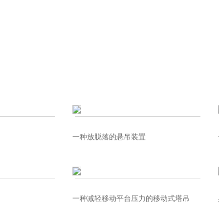
一种放脱落的悬吊装置
一种减轻移动平台压力的移动式塔吊