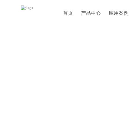
首页
产品中心
应用案例