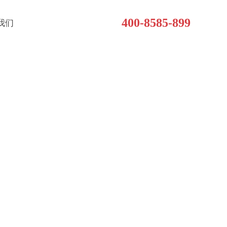
400-8585-899
我们