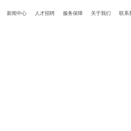
新闻中心
人才招聘
服务保障
关于我们
联系